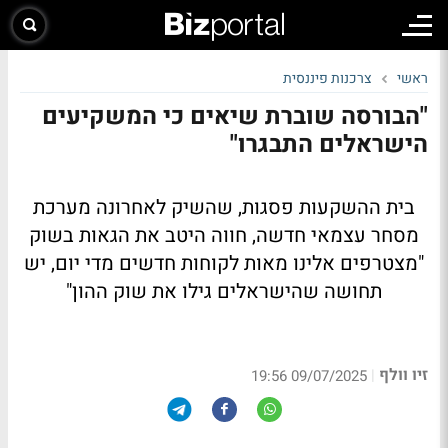
ראשי
צרכנות פיננסית
"הבורסה שוברת שיאים כי המשקיעים
הישראלים התבגרו"
בית ההשקעות פסגות, שהשיק לאחרונה מערכת
מסחר עצמאי חדשה, חווה היטב את הגאות בשוק
"מצטרפים אלינו מאות לקוחות חדשים מדי יום, יש
תחושה שהישראלים גילו את שוק ההון"
זיו וולף
|
09/07/2025 19:56