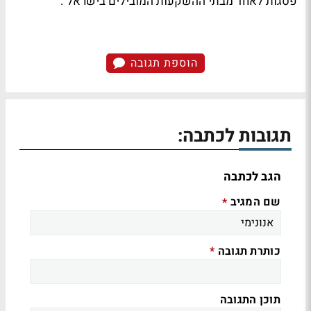
פסגות לאחד מבתי ההשקעות המובילים בישראל".
הוספת תגובה
תגובות לכתבה:
הגב לכתבה
שם המגיב
*
כותרת תגובה
*
תוכן התגובה