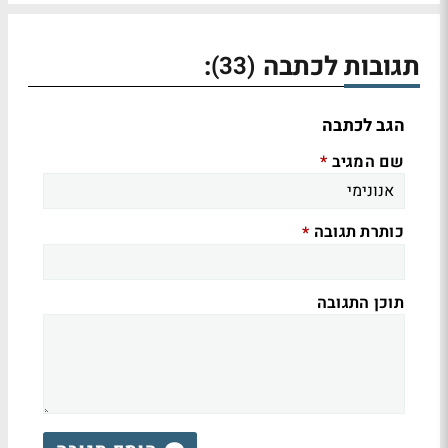
תגובות לכתבה
:
(33)
הגב לכתבה
שם המגיב
*
כותרת תגובה
*
תוכן התגובה