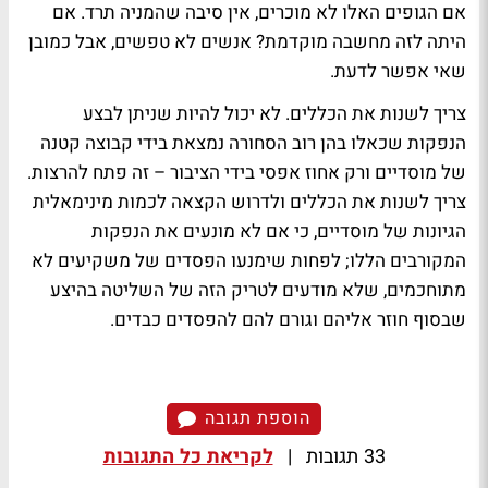
אם הגופים האלו לא מוכרים, אין סיבה שהמניה תרד. אם
היתה לזה מחשבה מוקדמת? אנשים לא טפשים, אבל כמובן
שאי אפשר לדעת.
צריך לשנות את הכללים. לא יכול להיות שניתן לבצע
הנפקות שכאלו בהן רוב הסחורה נמצאת בידי קבוצה קטנה
של מוסדיים ורק אחוז אפסי בידי הציבור – זה פתח להרצות.
צריך לשנות את הכללים ולדרוש הקצאה לכמות מינימאלית
הגיונות של מוסדיים, כי אם לא מונעים את הנפקות
המקורבים הללו; לפחות שימנעו הפסדים של משקיעים לא
מתוחכמים, שלא מודעים לטריק הזה של השליטה בהיצע
שבסוף חוזר אליהם וגורם להם להפסדים כבדים.
הוספת תגובה
33 תגובות
|
לקריאת כל התגובות