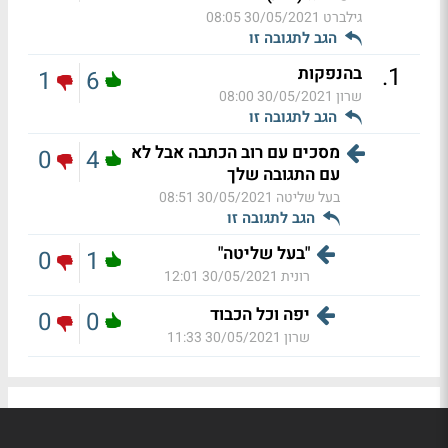
גילברט
30/05/2021 08:05
הגב לתגובה זו
.
1
בהנפקות
1
6
שרון
30/05/2021 08:00
הגב לתגובה זו
מסכים עם רוב הכתבה אבל לא
0
4
עם התגובה שלך
בעל שליטה
30/05/2021 08:51
הגב לתגובה זו
"בעל שליטה"
0
1
רונית
30/05/2021 12:01
יפה וכל הכבוד
0
0
שרון
30/05/2021 11:33