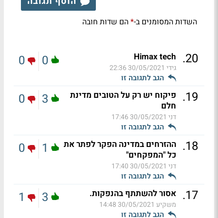
הוסף תגובה
השדות המסומנים ב-
הם שדות חובה
*
.
20
Himax tech
0
0
גידי
30/05/2021 22:36
הגב לתגובה זו
.
19
פיקוח יש רק על הטובים מדינת
0
3
חלם
דני
30/05/2021 17:46
הגב לתגובה זו
.
18
ההזרחים במדינה הפקר לפתר את
0
1
כל "המפקחים"
דני
30/05/2021 17:40
הגב לתגובה זו
.
17
אסור להשתתף בהנפקות.
1
3
משקיע
30/05/2021 14:48
הגב לתגובה זו