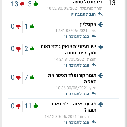
.
13
ביזפורטל טועה
13
3
תומר קורנפלד
30/05/2021 10:52
הגב לתגובה זו
אקסליון
0
1
עוקב
03/06/2021 12:41
הגב לתגובה זו
יש בעיתיות שאין גילוי נאות
0
2
ומקבלים תמורה
יועצת
31/05/2021 14:24
הגב לתגובה זו
תומר קורנפלד תספר את
0
7
האמת
מיקי
30/05/2021 18:36
הגב לתגובה זו
מה עם איזה גילוי נאות
0
11
תומר?
ברבור שחור
30/05/2021 14:12
הגב לתגובה זו