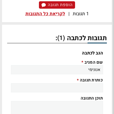
הוספת תגובה
1 תגובות
|
לקריאת כל התגובות
תגובות לכתבה
:
(1)
הגב לכתבה
שם המגיב
*
כותרת תגובה
*
תוכן התגובה