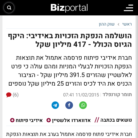
ראשי
שוק ההון
הושלמה הנפקת הזכויות באידיבי: היקף
הגיוס הכולל - 417 מיליון שקל
חברת אידיבי פיתוח פרסמה אתמול את תוצאות
הנפקת הזכויות לבעלי המניות ומהם עולה כי פרט
לאלשטיין שהזרים 391.5 מיליון שקל - הציבור
הכניס את היד לכיס והזרים 25 מיליון שקל נוספים
תומר קורנפלד
(6)
|
11/02/2015 07:41
נושאים בכתבה
אדווארדו אלשטיין
אידיבי פיתוח
חברת אידיבי פתוח פרסמה אתמול בערב את תוצאות הנפקת