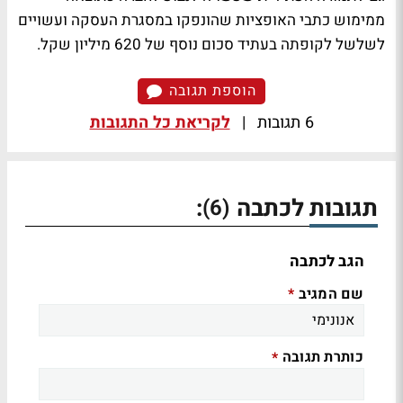
ממימוש כתבי האופציות שהונפקו במסגרת העסקה ועשויים
לשלשל לקופתה בעתיד סכום נוסף של 620 מיליון שקל.
הוספת תגובה
6 תגובות
|
לקריאת כל התגובות
תגובות לכתבה
:
(6)
הגב לכתבה
שם המגיב
*
כותרת תגובה
*