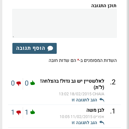
תוכן התגובה
הוסף תגובה
השדות המסומנים ב-
הם שדות חובה
*
.
2
לאלשטיין יש גב גדול! בהצלחה!
0
0
(ל"ת)
18/02/2015 13:02
CHAIA
הגב לתגובה זו
.
1
לבן משה
1
1
אפרים
11/02/2015 10:05
הגב לתגובה זו