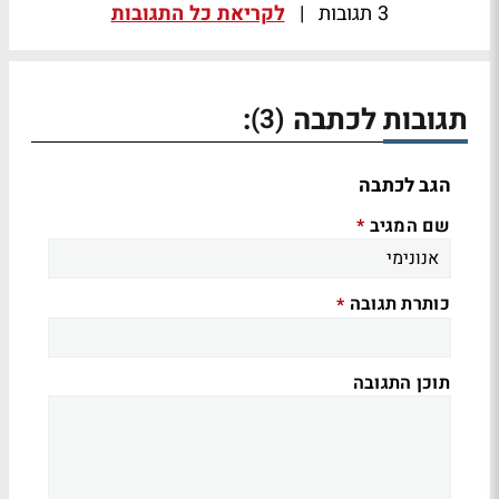
3 תגובות
|
לקריאת כל התגובות
תגובות לכתבה
:
(3)
הגב לכתבה
שם המגיב
*
כותרת תגובה
*
תוכן התגובה