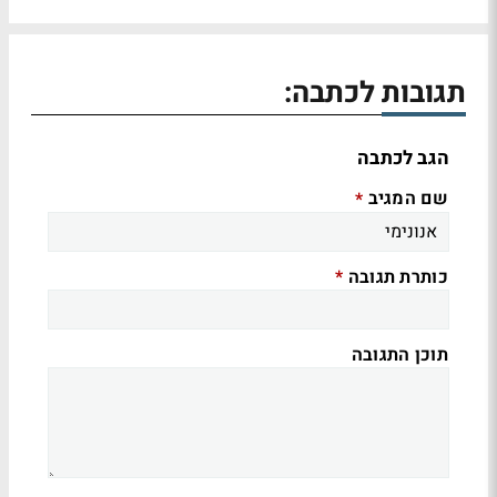
תגובות לכתבה:
הגב לכתבה
שם המגיב
*
כותרת תגובה
*
תוכן התגובה