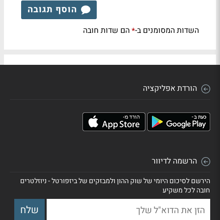
הוסף תגובה
השדות המסומנים ב-
הם שדות חובה
*
הורדת אפליקציה
הרשמה לדיוור
הירשם לסיכום היומי של שוק ההון ולמבזקים של ביזפורטל - ניוזלטרים
חובה לכל משקיע