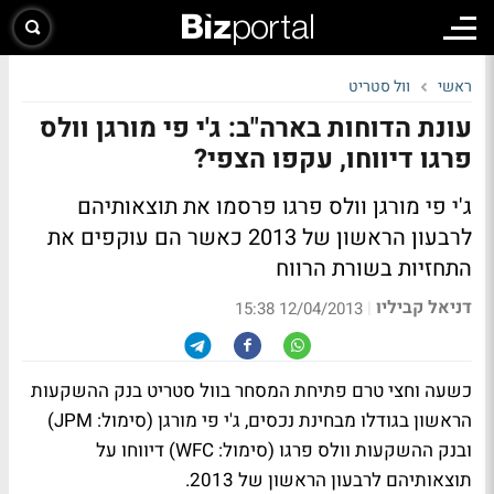
ראשי
וול סטריט
עונת הדוחות בארה"ב: ג'י פי מורגן וולס
פרגו דיווחו, עקפו הצפי?
ג'י פי מורגן וולס פרגו פרסמו את תוצאותיהם
לרבעון הראשון של 2013 כאשר הם עוקפים את
התחזיות בשורת הרווח
דניאל קביליו
|
12/04/2013 15:38
כשעה וחצי טרם פתיחת המסחר בוול סטריט בנק ההשקעות
הראשון בגודלו מבחינת נכסים, ג'י פי מורגן (סימול: JPM)
ובנק ההשקעות וולס פרגו (סימול: WFC) דיווחו על
תוצאותיהם לרבעון הראשון של 2013.