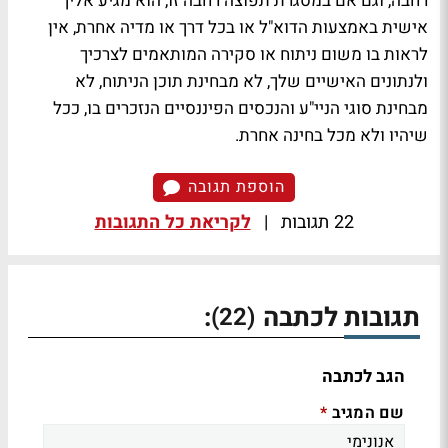
רחבה, וגם אם במסגרת תפוצה רחבה זו, הוא מגיע אליך
אישית באמצעות הדוא"ל או בכל דרך או מדיה אחרת, אין
לראות בו משום ניתוח או סקירה המותאמים לצרכיך
ולנתונים האישיים שלך, לא מבחינת תוכן הניתוח, לא
מבחינת סוגי הניי"ע והנכסים הפיננסיים הנזכרים בו, ככל
שיהיו ולא מכל בחינה אחרת.
הוספת תגובה
22 תגובות
|
לקריאת כל התגובות
תגובות לכתבה
:
(22)
הגב לכתבה
שם המגיב
*