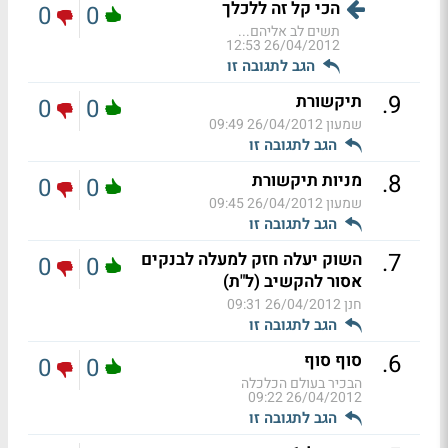
הכי קל זה ללכלך
0
0
תשים לב אליהם...
26/04/2012 12:53
הגב לתגובה זו
.
9
תיקשורת
0
0
שמעון
26/04/2012 09:49
הגב לתגובה זו
.
8
מניות תיקשורת
0
0
שמעון
26/04/2012 09:45
הגב לתגובה זו
.
7
השוק יעלה חזק למעלה לבנקים
0
0
אסור להקשיב (ל"ת)
חנן
26/04/2012 09:31
הגב לתגובה זו
.
6
סוף סוף
0
0
הבכיר בעולם הכלכלה
26/04/2012 09:22
הגב לתגובה זו