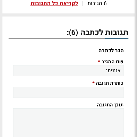
6 תגובות
|
לקריאת כל התגובות
תגובות לכתבה
:
(6)
הגב לכתבה
שם המגיב
*
כותרת תגובה
*
תוכן התגובה