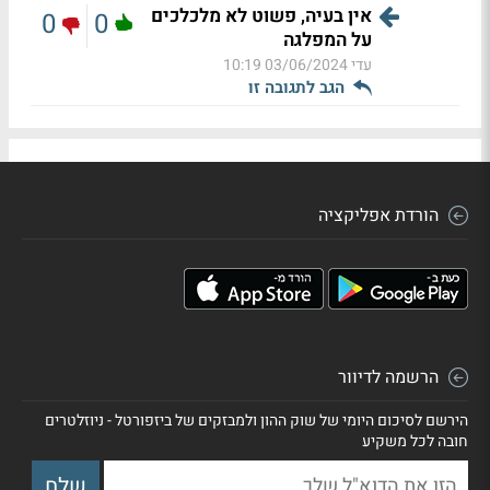
אין בעיה, פשוט לא מלכלכים
0
0
על המפלגה
עדי
03/06/2024 10:19
הגב לתגובה זו
הורדת אפליקציה
הרשמה לדיוור
הירשם לסיכום היומי של שוק ההון ולמבזקים של ביזפורטל - ניוזלטרים
חובה לכל משקיע