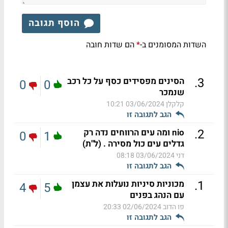
הוסף תגובה
השדות המסומנים ב-
הם שדות חובה
*
.
3
הסינים מפסידים כסף על כל רכב
0
0
שנמכר
קלקלן
03/06/2024 10:21
הגב לתגובה זו
.
2
nio ומה עים הרווחים נדה רק
0
1
גדלים עים כול מסירה . (ל"ת)
דני
03/06/2024 08:18
הגב לתגובה זו
.
1
מכוניות סיניות נועלות את עצמן
4
5
עם הנהג בפנים
פו הדוב
02/06/2024 20:33
הגב לתגובה זו