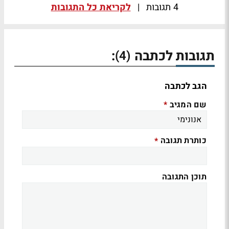
4 תגובות
|
לקריאת כל התגובות
תגובות לכתבה
:
(4)
הגב לכתבה
שם המגיב
*
כותרת תגובה
*
תוכן התגובה