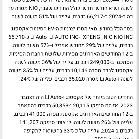
לשנה ושיא חודשי חדש. כולל החודש שעבר, NIO מסרה עד
כה ב-2024 כ-66,217 רכבים, עלייה של 51% משנה לשנה.
בסך הכל בחודש מאי מסרו יצרניות ה-EV הסיניות אקספנג
XPENG , NIO NIO INC ו-Li Auto LI AUTO INC כ-65,710
רכבים, עלייה של 29% מחודש אפריל ו-57% משנה לשנה.
ב-12 החודשים האחרונים מסירות שלושת החברות הסיניות
הסתכמו ב-249,000 רכבים, עלייה של 36% משנה לשנה.
אקספנג לבדה מסרה 10,146 רכבים, עלייה של 35% משנה
לשנה ו-Li Auto מסרה 35,020 רכבים, עלייה של 24%.
החודש הטוב ביותר של אקספנג ו-Li Auto היה דצמבר
2023, אז הם סיפקו 20,115 ו-50,353 רכבים בהתאמה.
ב-12 החודשים האחרונים אקספנג מסרה 41,000 רכבים,
עלייה של 26% משנה לשנה. לי אוטו סיפקה 141,207
רכבים ב-2024, עלייה של כ-33% בהשוואה לתקופה