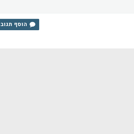
הוסף תגוב