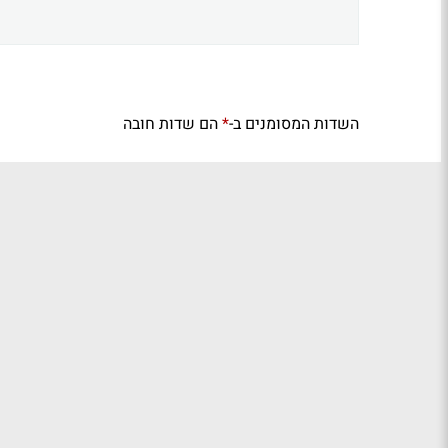
השדות המסומנים ב-
הם שדות חובה
*