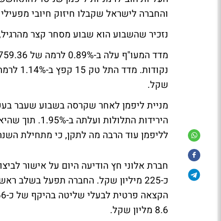
והחברה לישראל שקבלו חיזוק חיובי מפעילי 
נזכיר שהשבוע הוא שבוע מסחר קצר מהרגיל, 
שקל.
מניית ליפמן לאחר שקרסה בשבוע שעבר בעקב
לליפמן עוד הרבה מה לתקן, כי מתחילת השנה איבדה ה
חברת אלוני חץ הודיעה היום על אישור לביצ
כ-225 מיליון שקל. החברה תפעל בשלב רא
8.6 מליון שקל.