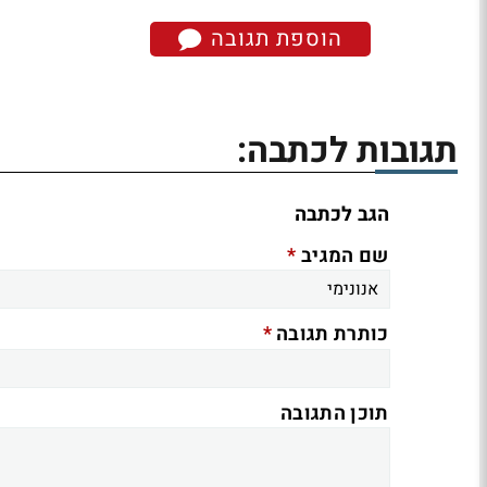
הוספת תגובה
תגובות לכתבה:
הגב לכתבה
*
שם המגיב
*
כותרת תגובה
תוכן התגובה