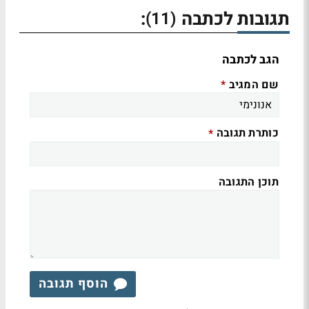
תגובות לכתבה
:
(11)
הגב לכתבה
שם המגיב
*
כותרת תגובה
*
תוכן התגובה
הוסף תגובה