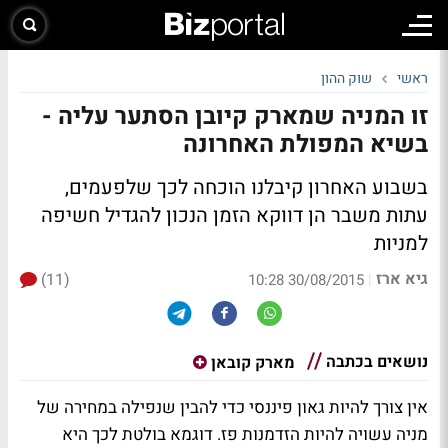
ראשי
שוק ההון
זו המניה שמארק קיובן הסתער עליה -
בשיא המפולת האחרונה
בשבוע האחרון קיבלנו הוכחה לכך שלפעמים,
עתות משבר הן דווקא הזמן הנכון להגדיל חשיפה
למניות
גיא ארז
(11)
|
30/08/2015 10:28
נושאים בכתבה
מארק קובאן
אין צורך להיות גאון פיננסי כדי להבין שנפילה במחירה של
מניה עשויה להיות הזדמנות פז. דוגמא בולטת לכך היא