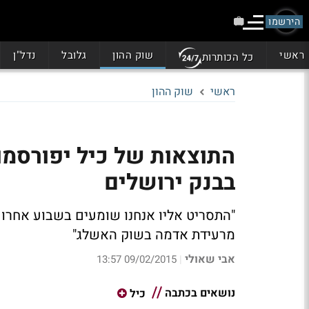
הירשמו
ראשי
שוק ההון
גלובל
נדל"ן
כל הכותרות
ראשי
שוק ההון
התוצאות של כיל יפורסמו 
בבנק ירושלים
מרעידת אדמה בשוק האשלג"
אבי שאולי
09/02/2015 13:57
|
נושאים בכתבה
כיל