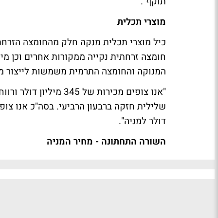
תוקף".
מוצרי תכלית
כיל מוצרי תכלית מנקה חלק מהחומצה הזרחת
חומצה זרחתית נקייה ממקורות אחרים וכן מי
המנוקה והחומצה התרמית משמשות לייצור מו
דולר למניה".
השורה התחתונה - מחיר המניה