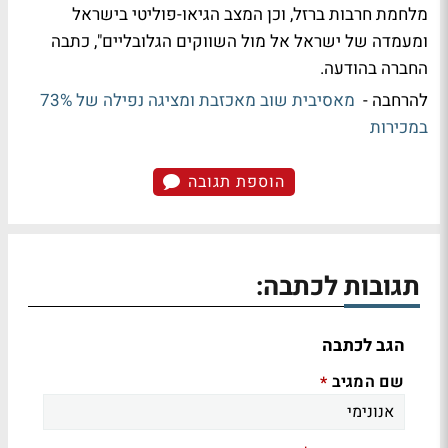
מלחמת חרבות ברזל, וכן המצב הגיאו-פוליטי בישראל
ומעמדה של ישראל אל מול השווקים הגלובליים", כתבה
החברה בהודעה.
להרחבה -
מאסיבית שוב מאכזבת ומציגה נפילה של 73%
במכירות
הוספת תגובה
תגובות לכתבה:
הגב לכתבה
שם המגיב
*