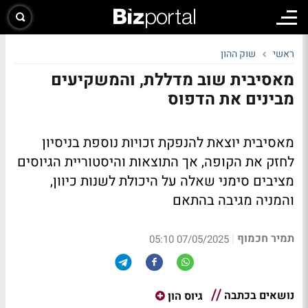
ראשי
שוק ההון
מאסיבית שוב מדללת, והמשקיעים
מבינים את הדפוס
מאסיבית יוצאת להנפקת זכויות נוספת בניסיון
לחזק את הקופה, אך התוצאות והיסטוריית הגיוסים
מציבים סימני שאלה על היכולת לשנות כיוון,
והמניה מגיבה בהתאם
תמיר חכמוף
|
07/05/2025 05:10
נושאים בכתבה
גיוס הון