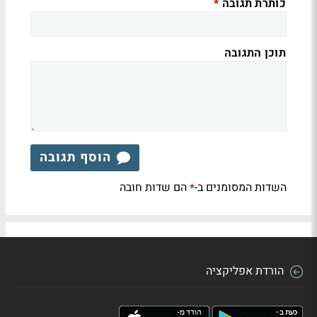
כותרת תגובה
*
תוכן התגובה
הוסף תגובה
השדות המסומנים ב-
הם שדות חובה
*
הורדת אפליקציה