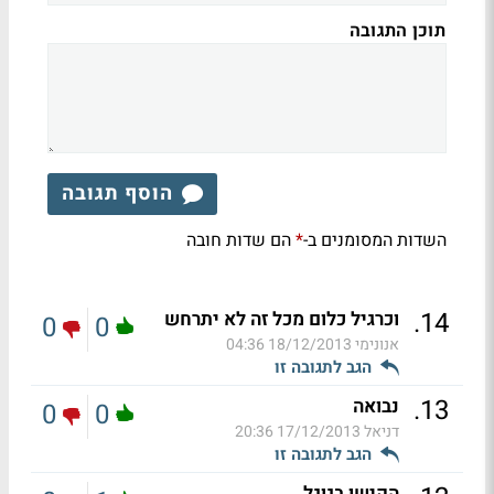
תוכן התגובה
הוסף תגובה
השדות המסומנים ב-
הם שדות חובה
*
.
14
וכרגיל כלום מכל זה לא יתרחש
0
0
אנונימי
18/12/2013 04:36
הגב לתגובה זו
.
13
נבואה
0
0
דניאל
17/12/2013 20:36
הגב לתגובה זו
הקישו בגוגל