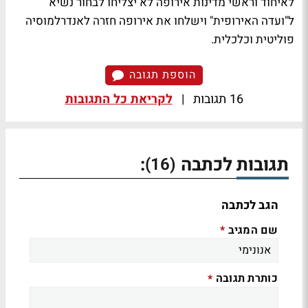
לאיחוד וראשי מדינות אירופה לא יצליחו לבחור נשיא
ל"ועדה האירופית" וישלחו את אירופה חזרה לאנדרלמוסיה
פוליטית וכלכלית.
הוספת תגובה
16 תגובות
|
לקריאת כל התגובות
תגובות לכתבה
:
(16)
הגב לכתבה
שם המגיב
*
כותרת תגובה
*