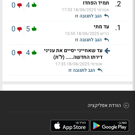
.
2
תמיד הפחדו
0
4
אנונימי
18/06/2025 17:33
הגב לתגובה זו
.
1
עד מתי
0
5
כריש
18/06/2025 15:55
הגב לתגובה זו
עד שאחייני יסיים את עניני
0
4
דירתו החדשה..... (ל"ת)
אנונימי
18/06/2025 17:35
הגב לתגובה זו
הורדת אפליקציה