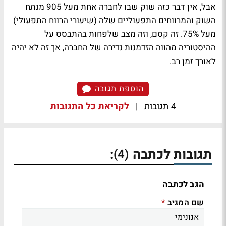
אבל, אין דבר כזה שוק שבו לחברה אחת מעל 905 מנתח
השוק והמרווחים התפעוליים שלה (שיעורי הרווח התפעולי)
מעל 75%. זה קסם, וזה מצב שלפחות בהתבסס על
ההיסטוריה מהווה הזדמנות נדירה של החברה, אך זה לא יהיה
לאורך זמן רב.
הוספת תגובה
4 תגובות
|
לקריאת כל התגובות
תגובות לכתבה
:
(4)
הגב לכתבה
שם המגיב
*