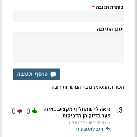
כותרת תגובה
*
תוכן התגובה
הוסף תגובה
השדות המסומנים ב-
הם שדות חובה
*
.
3
נראה לי שתחליף מקצוע...איזה
0
0
פער בדיוק הן מדביקות
צבי
19/06/2025 09:57
הגב לתגובה זו