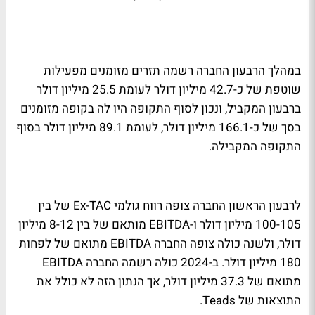
במהלך הרבעון החברה רשמה תזרים מזומנים מפעילות
שוטפת של כ-42.7 מיליון דולר לעומת 25.5 מיליון דולר
ברבעון המקביל, ונכון לסוף התקופה היו לה בקופה מזומנים
בסך של כ-166.1 מיליון דולר, לעומת 89.1 מיליון דולר בסוף
התקופה המקבילה.
לרבעון הראשון החברה צופה רווח גולמי Ex-TAC של בין
100-105 מיליון דולר ו-EBITDA מותאם של בין 8-12 מיליון
דולר, ולשנה כולה צופה החברה EBITDA מתואם של לפחות
180 מיליון דולר. ב-2024 כולה רשמה החברה EBITDA
מתואם של 37.3 מיליון דולר, אך הנתון הזה לא כולל את
התוצאות של Teads.