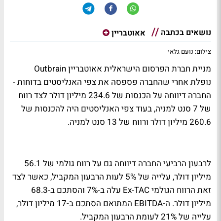
נושאים בכתבה
אאוטבריין
צילום: נועם גלאי
מניית חברת הפרסום הישראלית אאוטבריין
Outbrain
נופלת אחרי שהחברה פספסה את צפי האנליסטים בדוחות -
החברה דיווחה על הכנסות של 234.6 מיליון דולר לצד רווח
של 7 סנט למניה, בעוד צפי האנליסטים היה להכנסות של
260.6 מיליון דולר ורווח של 13 סנט למניה.
לרבעון הרביעי החברה דיווחה גם על רווח גולמי של 56.1
מיליון דולר, עלייה של 5% לעות הרבעון המקביל, כאשר לצד
זאת הרווח הגולמי Ex-TAC עלה ב-7% והסתכם ב-68.3
מיליון דולר. ה-EBITDA המתואם הסתכם ב-17 מיליון דולר,
עלייה של 21% לעומת הרבעון המקביל.