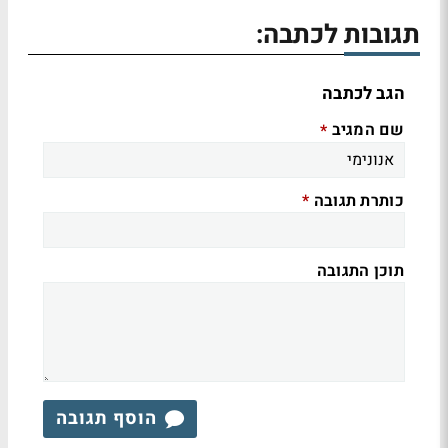
תגובות לכתבה:
הגב לכתבה
שם המגיב
*
כותרת תגובה
*
תוכן התגובה
הוסף תגובה