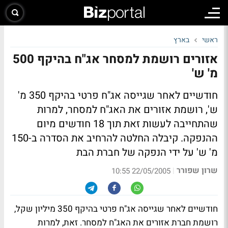
ראשי
בארץ
אזורים רושמת למסחר אג"ח בהיקף 500
מ' ש'
חודשיים לאחר שגייסה אג"ח פרטי בהיקף 350 מ'
ש', רושמת אזורים את האג"ח למסחר, למרות
שהתחייבה לעשות זאת תוך 18 חודשים מיום
ההנפקה. קיבלה החלטה להרחיב את הסדרה ב-150
מ' ש' על ידי הנפקה של חברת הבת
שרון שפורר
|
22/05/2005 10:55
חודשיים לאחר שגייסה אג"ח פרטי בהיקף 350 מיליון שקל,
רושמת חברת אזורים את האג"ח למסחר. זאת, למרות