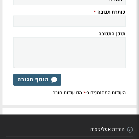
כותרת תגובה
*
תוכן התגובה
הוסף תגובה
השדות המסומנים ב-
הם שדות חובה
*
הורדת אפליקציה