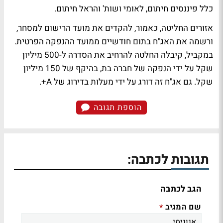
כלל פיננסים חיתום, לאומי ושות' והראל חיתום.
אזורים החליטה, כאמור, להקדים את מועד הרישום למסחר,
ורשמה את האג"ח בתום חודשיים ממועד ההנפקה הפרטית.
במקביל, קיבלה החלטה להרחיב את הסדרה ל-500 מיליון
שקל על ידי הנפקה של חברה בת, בהיקף של 150 מיליון
שקל. גם אג"ח זה דורג על ידי מעלות בדירוג של A+.
הוספת תגובה
תגובות לכתבה:
הגב לכתבה
שם המגיב
*