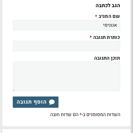
הגב לכתבה
שם המגיב
*
כותרת תגובה
*
תוכן התגובה
הוסף תגובה
השדות המסומנים ב-
הם שדות חובה
*