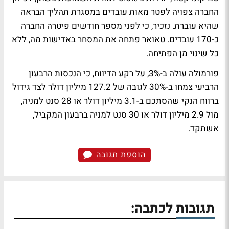
החברה צפויה לפטר מאות עובדים במסגרת תהליך הבראה
שהיא עוברת. נזכיר, כי לפני מספר חודשים פיטרה החברה
כ-170 עובדים. טאואר פתחה את המסחר באדישות מה, ללא
כל שינוי מן הפתיחה.
פורמולה עולה ב-3%, על רקע הדיווח, כי הנכסות הרבעון
הרביעי צמחו ב-30% לגובה של 127.2 מיליון דולר לצד גידול
ברווח הנקי שהסתכם ב-3.1 מיליון דולר או 28 סנט למניה,
מול 2.9 מיליון דולר או 30 סנט למניה ברבעון המקביל,
אשתקד.
הוספת תגובה
תגובות לכתבה: