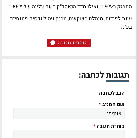
התחזק ב-1.9%, ואילו מדד הנאסד"ק רשם עלייה של 1.88%.
עינת לפידות, מנהלת השקעות, יובנק ניהול נכסים פיננסיים
בע"מ
הוספת תגובה
תגובות לכתבה:
הגב לכתבה
שם המגיב
*
כותרת תגובה
*