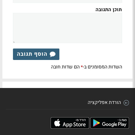
תוכן התגובה
הוסף תגובה
השדות המסומנים ב-
הם שדות חובה
*
הורדת אפליקציה