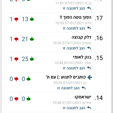
07/07/2021 11:01
Q_Q
הגב לתגובה זו
.
17
הפוך גוטה הפוך !!
1
13
חיים
07/07/2021 10:53
הגב לתגובה זו
.
16
דלק קבוצה
1
21
מושיק
07/07/2021 10:50
הגב לתגובה זו
.
15
בנק לאומי
1
25
מאיר
07/07/2021 10:49
הגב לתגובה זו
כותבים לתבוע :) עם ת׳
0
0
בן
07/07/2021 20:55
הגב לתגובה זו
.
14
ישראמקו
0
0
אידיוט
07/07/2021 10:46
הגב לתגובה זו