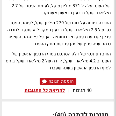
של השנה עלה ל-871 מיליון שקל, לעומת הפסד של 2.7
מיליארד שקל ברבעון הראשון אשתקד.
החברה דיווחה על רווח של 279 מיליון שקל, לעומת הפסד
נקי של 2.8 מיליארד שקל ברבעון המקביל אשתקד. לחברה
עדיין יש הערת עסק חי בדוחותיה - אך על פי מגמת השיפור
נדמה שזה עניין של זמן עד שתימחק ההערה.
החוב הפיננסי של דלק הסתכם בסוף הרבעון הראשון של
השנה ב-4.2 מיליארד שקל, ירידה של 2 מיליארד שקל ביחס
לסוף הרבעון הראשון בשנה שעברה.
הוספת תגובה
40 תגובות
|
לקריאת כל התגובות
תגובות לכתבה
:
(40)