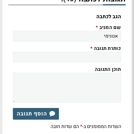
הגב לכתבה
שם המגיב
*
כותרת תגובה
*
תוכן התגובה
הוסף תגובה
השדות המסומנים ב-
הם שדות חובה
*