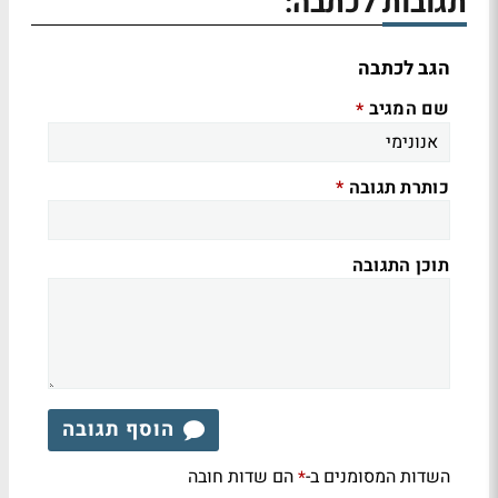
תגובות לכתבה:
הגב לכתבה
שם המגיב
*
כותרת תגובה
*
תוכן התגובה
הוסף תגובה
השדות המסומנים ב-
הם שדות חובה
*