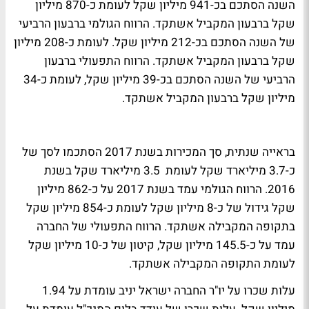
השנה הסתכם בכ-941 מיליון שקל לעומת כ-870 מיליון
שקל ברבעון המקביל אשתקד. הרווח הגולמי ברבעון הרביעי
של השנה הסתכם בכ-212 מיליון שקל. לעומת כ-208 מיליון
שקל ברבעון המקביל אשתקד. הרווח התפעולי ברבעון
הרביעי של השנה הסתכם בכ-39 מיליון שקל, לעומת כ-34
מיליון שקל ברבעון המקביל אשתקד.
בראייה שנתית, סך המכירות בשנת 2017 הסתכמו לסך של
כ-3.7 מיליארד שקל לעומת 3.5 מיליארד שקל בשנת
2016. הרווח הגולמי עמד בשנת 2017 על כ-862 מיליון
שקל גידול של כ-8 מיליון שקל לעומת כ-854 מיליון שקל
בתקופה המקבילה אשתקד. הרווח התפעולי של החברה
עמד על כ-145.5 מיליון שקל, קיטון של כ-10 מיליון שקל
לעומת התקופה המקבילה אשתקד.
עלות שכרו על יו"ר החברה ישראל יניב עומדת על 1.94