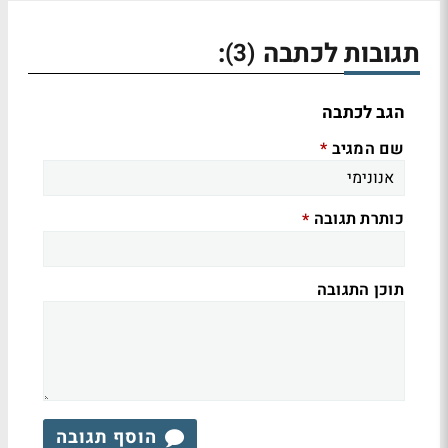
תגובות לכתבה
:
(3)
הגב לכתבה
שם המגיב
*
כותרת תגובה
*
תוכן התגובה
הוסף תגובה