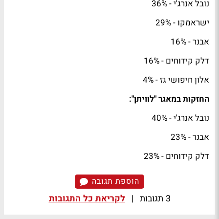
נובל אנרג'י - 36%
ישראמקו - 29%
אבנר - 16%
דלק קידוחים - 16%
אלון חיפושי גז - 4%
החזקות במאגר "לוויתן":
נובל אנרג'י - 40%
אבנר - 23%
דלק קידוחים - 23%
הוספת תגובה
3 תגובות
|
לקריאת כל התגובות