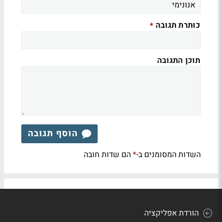
כותרת תגובה
*
תוכן התגובה
הוסף תגובה
השדות המסומנים ב-
הם שדות חובה
*
הורדת אפליקציה