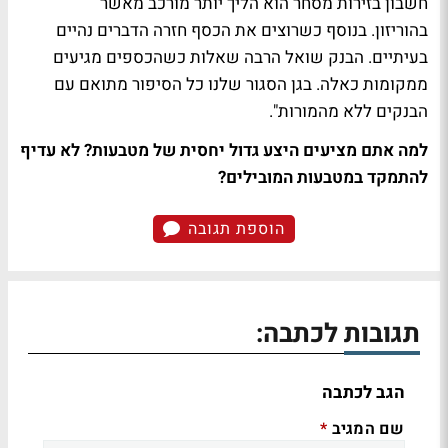
חשבון בזירות מסחר הוא הליך יותר מורכב מאשר
בהוריזון. בנוסף כשרוצים את הכסף חזרה הדברים נהיים
בעיתיים. הבנק שואל הרבה שאלות כשהכספים מגיעים
ממקומות כאלה. בגן הסגור שלנו כל הסיפור מתואם עם
הבנקים ללא מהמורות".
למה אתם מציעים היצע גדול יחסית של מטבעות? לא עדיף
להתמקד במטבעות המובילים?
הוספת תגובה
תגובות לכתבה:
הגב לכתבה
שם המגיב
*