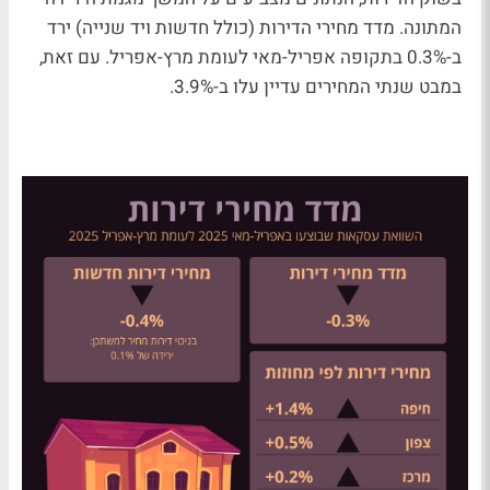
המתונה. מדד מחירי הדירות (כולל חדשות ויד שנייה) ירד
ב-0.3% בתקופה אפריל-מאי לעומת מרץ-אפריל. עם זאת,
במבט שנתי המחירים עדיין עלו ב-3.9%.