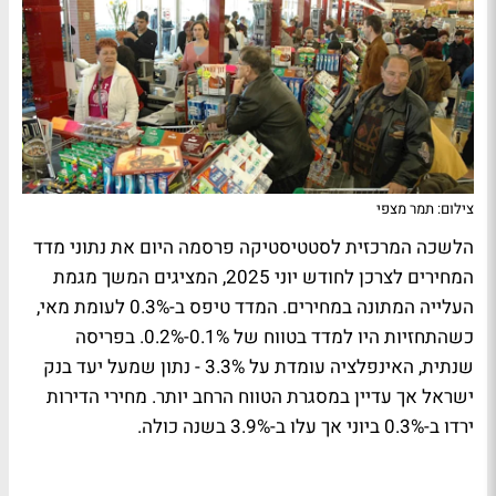
צילום: תמר מצפי
הלשכה המרכזית לסטטיסטיקה פרסמה היום את נתוני מדד
המחירים לצרכן לחודש יוני 2025, המציגים המשך מגמת
העלייה המתונה במחירים. המדד טיפס ב-0.3% לעומת מאי,
כשהתחזיות היו למדד בטווח של 0.1%-0.2%. בפריסה
שנתית, האינפלציה עומדת על 3.3% - נתון שמעל יעד בנק
ישראל אך עדיין במסגרת הטווח הרחב יותר. מחירי הדירות
ירדו ב-0.3% ביוני אך עלו ב-3.9% בשנה כולה.