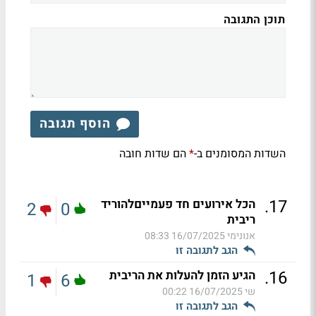
תוכן התגובה
הוסף תגובה
השדות המסומנים ב-
הם שדות חובה
*
.
17
הכל אירועים חד פעמייםלהוריד
2
0
ריבית
אנונימי
16/07/2025 08:33
הגב לתגובה זו
.
16
הגיע הזמן להעלות את הריבית
1
6
שי
16/07/2025 00:22
הגב לתגובה זו