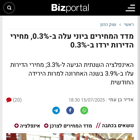
ראשי
שוק ההון
מדד המחירים ביוני עלה ב-0.3%, מחירי
הדירות ירדו ב-0.3%
האינפלציה השנתית הגיעה ל-3.3%; מחירי הדירות
עלו ב-3.9% בשנה האחרונה למרות הירידה
החודשית
אדיר בן עמי
(20)
|
15/07/2025 18:30
נושאים בכתבה
מדד המחירים לצרכן
אינפלציה