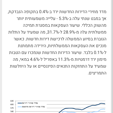
מדד מחירי הדירות החדשות ירד ב-0.4% בתקופה הנבדקת,
אך במבט שנתי עלה ב-5.3% - עלייה משמעותית יותר
מהשוק הכללי. שיעור העסקאות במסגרת תמיכה
ממשלתית עלה מ-28.9% ל-31.7%, מה שמעיד על התלות
הגוברת בסיוע הממשלה לרכישת דירות חדשות. כאשר
מנכים את העסקאות הממשלתיות, הירידה מתמתנת
ל-0.1% בלבד. שיעור הדירות החדשות שנמכרו עם הטבות
מימון ירד דרמטיות מ-11.3% באפריל ל-4.6% במאי, מה
שמעיד על התחזקות התנאים הפיננסיים או על היחלשות
התמריצים.