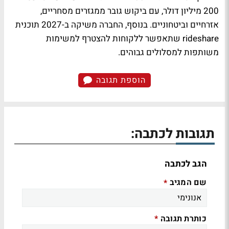
200 מיליון דולר, עם ביקוש גובר ממגזרים מסחריים,
אזרחיים וביטחוניים. בנוסף, החברה משיקה ב-2027 תוכנית
rideshare שתאפשר ללקוחות להצטרף למשימות
משותפות למסלולים גבוהים.
הוספת תגובה
תגובות לכתבה:
הגב לכתבה
שם המגיב
*
כותרת תגובה
*