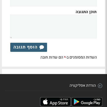
תוכן התגובה
הוסף תגובה
השדות המסומנים ב-
הם שדות חובה
*
הורדת אפליקציה