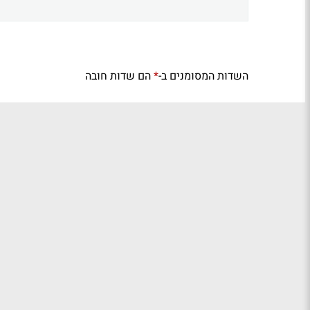
השדות המסומנים ב-
הם שדות חובה
*