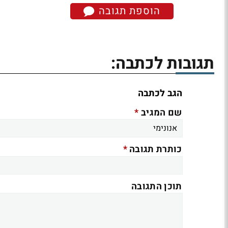
הוספת תגובה
תגובות לכתבה:
הגב לכתבה
*
שם המגיב
*
כותרת תגובה
תוכן התגובה