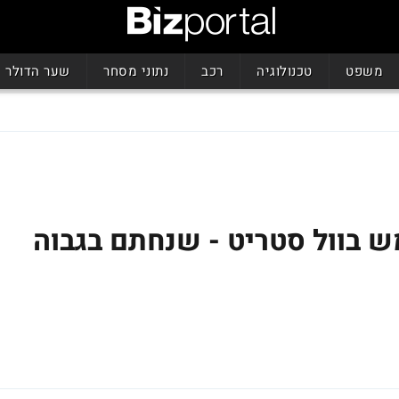
משפט
טכנולוגיה
רכב
נתוני מסחר
שער הדולר
ש בוול סטריט - שנחתם בגבוה