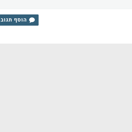
הוסף תגוב