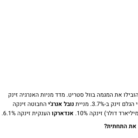
הובילו את המגמה בוול סטריט. מדד מניות האנרגיה זינק
נובל אנרג'י
החבוטה זינקה
אנדארקו
הענקית זינקה 6.1%.
 את התחתית?