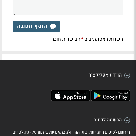
הוסף תגובה
השדות המסומנים ב-
הם שדות חובה
*
הורדת אפליקציה
הרשמה לדיוור
הירשם לסיכום היומי של שוק ההון ולמבזקים של ביזפורטל - ניוזלטרים