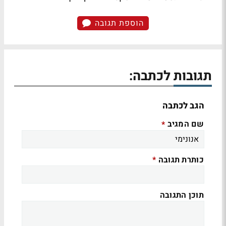
הוספת תגובה
תגובות לכתבה:
הגב לכתבה
שם המגיב
*
כותרת תגובה
*
תוכן התגובה