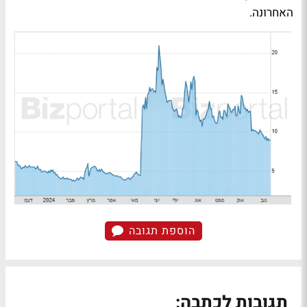
האחרונה.
הוספת תגובה
תגובות לכתבה: