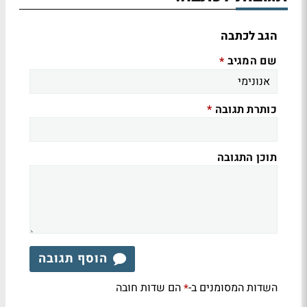
הגב לכתבה
שם המגיב
*
כותרת תגובה
*
תוכן התגובה
הוסף תגובה
השדות המסומנים ב-
הם שדות חובה
*