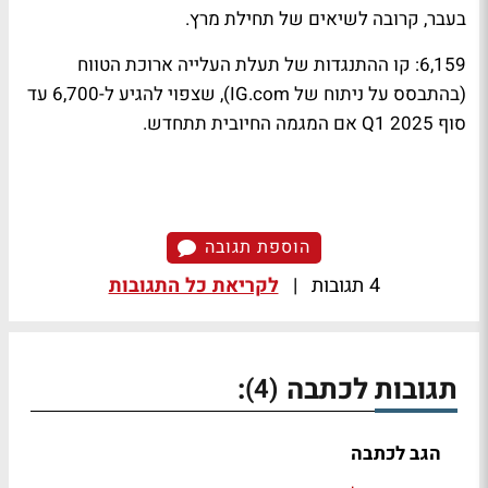
בעבר, קרובה לשיאים של תחילת מרץ.
6,159: קו ההתנגדות של תעלת העלייה ארוכת הטווח
(בהתבסס על ניתוח של IG.com), שצפוי להגיע ל-6,700 עד
סוף Q1 2025 אם המגמה החיובית תתחדש.
הוספת תגובה
4 תגובות
|
לקריאת כל התגובות
תגובות לכתבה
:
(4)
הגב לכתבה