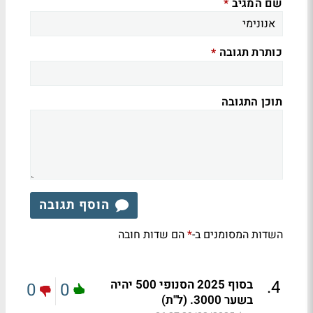
שם המגיב
*
כותרת תגובה
*
תוכן התגובה
הוסף תגובה
השדות המסומנים ב-
הם שדות חובה
*
.
4
בסוף 2025 הסנופי 500 יהיה
0
0
בשער 3000. (ל"ת)