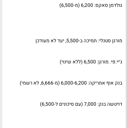
גולדמן סאקס: 6,200 (מ-6,500)
מורגן סטנלי: תמיכה ב-5,500, יעד לא מעודכן
ג'יי.פי. מורגן: 6,500 (ללא שינוי)
בנק אוף אמריקה: 6,000-6,200 (מ-6,666, לא רשמי)
דויטשה בנק: 7,000 (עם סיכונים ל-6,500)