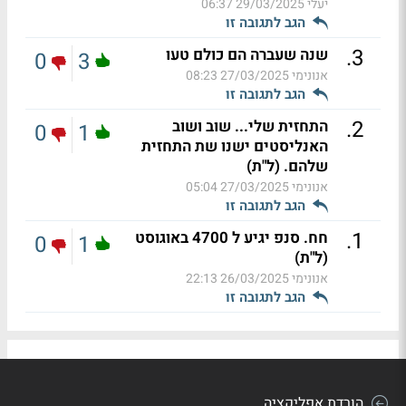
יעלי
29/03/2025 06:37
הגב לתגובה זו
.
3
שנה שעברה הם כולם טעו
0
3
אנונימי
27/03/2025 08:23
הגב לתגובה זו
.
2
התחזית שלי... שוב ושוב
0
1
האנליסטים ישנו שת התחזית
שלהם. (ל"ת)
אנונימי
27/03/2025 05:04
הגב לתגובה זו
.
1
חח. סנפ יגיע ל 4700 באוגוסט
0
1
(ל"ת)
אנונימי
26/03/2025 22:13
הגב לתגובה זו
הורדת אפליקציה