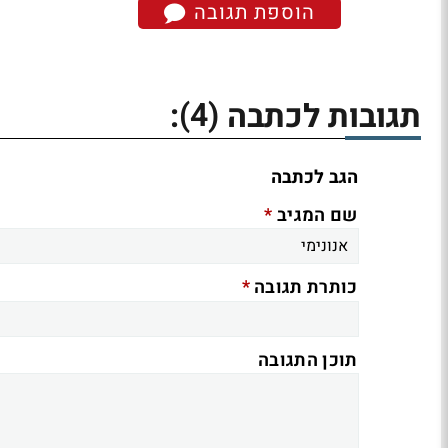
הוספת תגובה
(4)
תגובות לכתבה
:
הגב לכתבה
*
שם המגיב
*
כותרת תגובה
תוכן התגובה