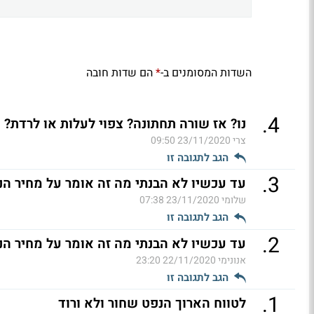
השדות המסומנים ב-
הם שדות חובה
*
.
4
נו? אז שורה תחתונה? צפוי לעלות או לרדת?
צרי
23/11/2020 09:50
הגב לתגובה זו
.
3
עד עכשיו לא הבנתי מה זה אומר על מחיר הנ
שלומי
23/11/2020 07:38
הגב לתגובה זו
.
2
עד עכשיו לא הבנתי מה זה אומר על מחיר הנפט
אנונימי
22/11/2020 23:20
הגב לתגובה זו
.
1
לטווח הארוך הנפט שחור ולא ורוד