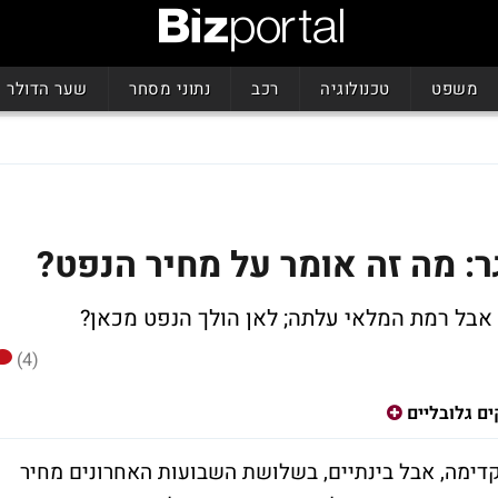
משפט
טכנולוגיה
רכב
נתוני מסחר
שער הדולר
: מה זה אומר על מחיר הנפט?
(4)
ם גלובליים
קדימה, אבל בינתיים, בשלושת השבועות האחרונים מחיר