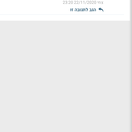
צחי
22/11/2020 23:20
הגב לתגובה זו