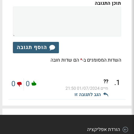
תוכן התגובה
הוסף תגובה
השדות המסומנים ב-
הם שדות חובה
*
.
1
??
0
0
חיים
01/07/2024 21:50
הגב לתגובה זו
הורדת אפליקציה