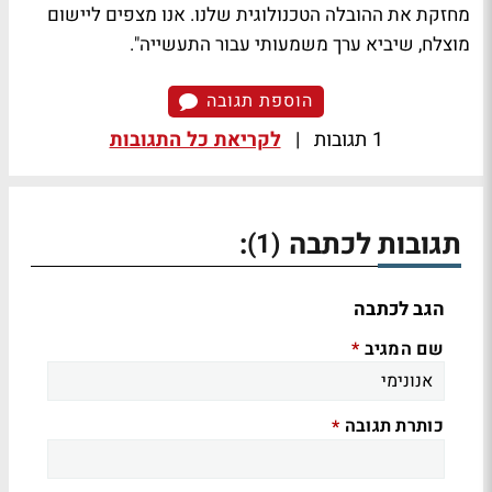
מחזקת את ההובלה הטכנולוגית שלנו. אנו מצפים ליישום
מוצלח, שיביא ערך משמעותי עבור התעשייה".
הוספת תגובה
1 תגובות
|
לקריאת כל התגובות
תגובות לכתבה
:
(1)
הגב לכתבה
שם המגיב
*
כותרת תגובה
*