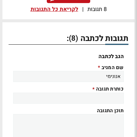
8 תגובות
|
לקריאת כל התגובות
תגובות לכתבה
:
(8)
הגב לכתבה
שם המגיב
*
כותרת תגובה
*
תוכן התגובה