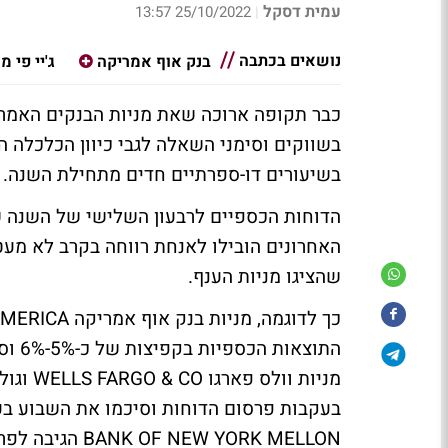
עמית דסקל
25/10/2022 13:57
|
נושאים בכתבה
בנק אוף אמריקה
ג'יי פי מו
כבר תקופה ארוכה שאת מניות הבנקים האמרי
בשווקים וסימני השאלה לגבי כיוון הכלכלה 
בשיעורים דו-ספרתיים חדים מתחילת השנה.
הדוחות הכספיים לרבעון השלישי של השנה 
האחרונים הובילו לאנחת רווחה בקרב לא מעט
שהציגו מניות הענף.