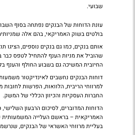
שבועי.
עונת הדוחות של הבנקים נפתחה בסוף השבו
בולטים בשוק האמריקאי, בהם אלה שמניותיהן 
אותם בנקים, כמו גם בנקים נוספים, הציגו 
שהוביל את מניות הענף להתחיל לטפס כבר בי
החיובית המשיכה גם בשבוע החולף והענף בל
דוחות הבנקים נחשבים לאינדיקטור משמעותי
למרווחי הריבית, הלוואות, הפרשות לחובות מ
החברות העסקיות והכיוון הכללי של המשק.
הדוחות המדוברים, לסיכום הרבעון השלישי, סי
בעליית מרווחי האשראי של הבנקים, שנרשמה