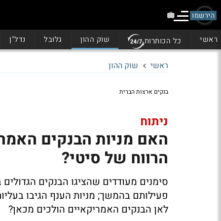
הירשמו
ראשי
שוק ההון
גלובל
נדל"ן
כל הכותרות
ראשי
שוק ההון
בנקים ארצות הברית
ניתוח
האם מניות הבנקים האמרי
הרווח של סיטי?
סימנים מעודדים שהציגו הבנקים הגדולים ב
פעילותם בהמשך; מניות הענף הגיבו בעליו
לאן הבנקים האמריקאיים הולכים מכאן?