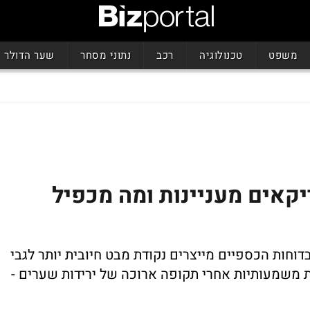
משפט
טכנולוגיה
רכב
נתוני מסחר
שער הדולר
קאים מעניינות ומה מכפיל
דוחות הכספיים מייצרים נקודת מבט חיובית יותר לגבי
ת משמעותיות אחרי תקופה ארוכה של ירידות שערים -