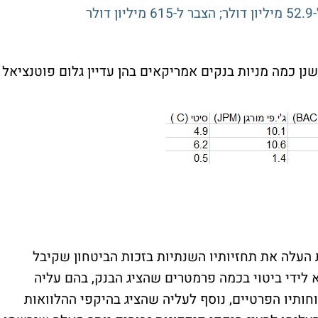
שנן כמה מניות בנקים אמריקאים בהן עדיין גלום פוטנציאל
העלה את תחזיותיו השנתיות בזכות הביטחון שקיבל
 לידי ביטוי בכמה פרמטרים שהציג הבנק, בהם עליה
שמו ללקוחותיו הפרטיים, נוסף לעליה שהציג בהיקפי ההלוואות