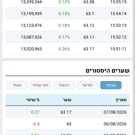
13,339,344
0.12%
63.08
15:55:15
13,199,939
0.15%
63.1
15:54:14
13,123,476
0.18%
63.12
15:53:13
13,087,926
0.17%
63.11
15:52:12
13,020,963
0.26%
63.17
15:51:11
שערים היסטורים
שבועי
חודשי
רבעוני
חצי שנתי
שנתי
תאריך
שער
% שינוי
0.27
63.17
07/08/2026
-0.4
63
06/08/2026