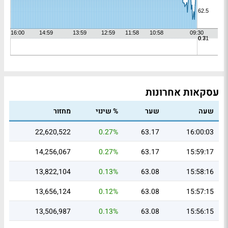
עסקאות אחרונות
שעה
שער
% שינוי
מחזור
22,620,522
0.27%
63.17
16:00:03
14,256,067
0.27%
63.17
15:59:17
13,822,104
0.13%
63.08
15:58:16
13,656,124
0.12%
63.08
15:57:15
13,506,987
0.13%
63.08
15:56:15