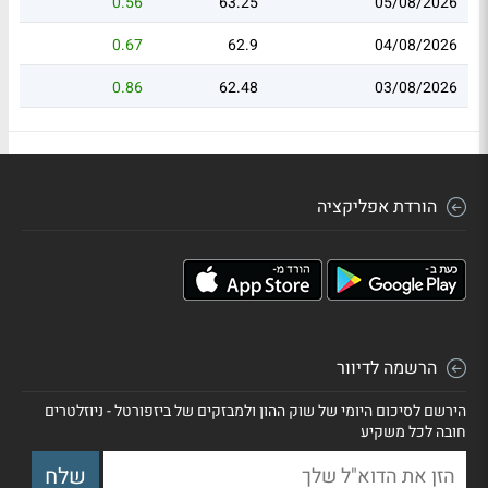
0.56
63.25
05/08/2026
0.67
62.9
04/08/2026
0.86
62.48
03/08/2026
הורדת אפליקציה
הרשמה לדיוור
הירשם לסיכום היומי של שוק ההון ולמבזקים של ביזפורטל - ניוזלטרים
חובה לכל משקיע