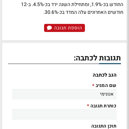
החודש בכ-1.9%, ומתחילת השנה ירד בכ-4.5%. ב-12
חודשים האחרונים עלה המדד בכ-30.6%.
הוספת תגובה
תגובות לכתבה:
הגב לכתבה
שם המגיב
*
כותרת תגובה
*
תוכן התגובה