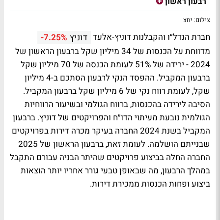
רבעון ראשון
צילום: יחצ
חברת הנדל״ו והקבלנות דוניץ-אלעד
דוניץ
-7.25%
מדווחת על הכנסות של 34 מיליון שקל ברבעון הראשון של
2024 - ירידה של 51% לעומת הכנסה של 70 מיליון שקל
ברבעון המקביל. ההפסד הנקי לרבעון הסתכם ב-4 מיליון
שקל, לעומת רווח נקי של 6 מיליון שקל ברבעון המקביל.
הסיבה לירידה בהכנסות, ברווח הגולמי ובשיעור הרווחיות
הגולמית נובעת מעיתוי הדו״ח והפרויקטים של דוניץ. ברבעון
המקביל בשנת 2024 החברה בעיקר מכרה דירות בפרויקטים
שבנייתם הושלמה. לעומת זאת, ברבעון הראשון של 2025
החברה החלה בביצוע פרויקטים שהיתר הבניה עבורם התקבל
במהלך הרבעון, מה שבאופן טבעי גורר אחריו יותר הוצאות
ביצוע ופחות הכנסות ממכירת דירות.