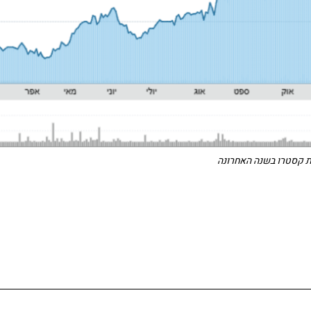
ת קסטרו בשנה האחרונה