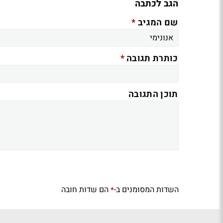
הגב לכתבה
*
שם המגיב
*
כותרת תגובה
תוכן התגובה
השדות המסומנים ב-
הם שדות חובה
*