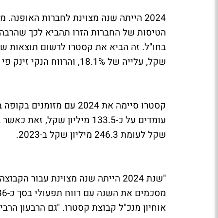
2024 הייתה שנה מצוינת לחברות האופנה.
הטיסות של החברות הזרו תהביא לכך שהרבה 
שקל, עלייה של 18.1%, והרווח הנקי זינק פי 3 ל-134.1 מיליון שקל.
שקל לעומת 246.3 מיליון שקל ב-2023.
"שנת 2024 הייתה שנה מצוינת עבור 
אוחיון מנכ"ל קבוצת קסטרו. "גם הרבעון הרבי