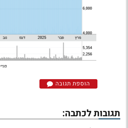
מניי
הוספת תגובה
תגובות לכתבה: