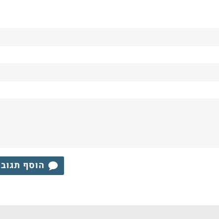
הוסף תגוב