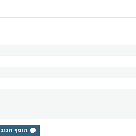
הוסף תגוב