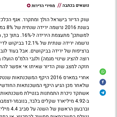
נושאים בכתבה
מחירי הדירות
שוק הדיור בישראל הולך ומתקרר. אגף הכלכ
בשנת 
נרשמה ירידה שנתית
ברציפות של ירידה בביקושים. אבל בעוד לגב
רוצה להציג שינוי מגמה) ולגבי הלמ"ס הועלו 
חזקה למצב שוק הדיור שאיתו אי אפשר להתו
אשתקד ניכרת התמתנות בנטילת משכנתאות, 
וברבעון 
נטילת המשכנתאות ממשיך להתכווץ, או במיל