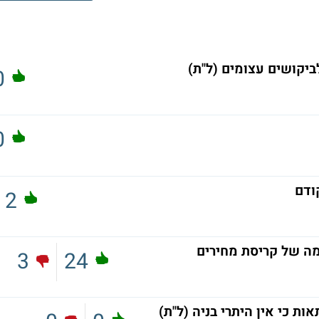
ביקושים עצומים (ל"ת)
0
0
2
מה של קריסת מחירים
3
24
ת כי אין היתרי בניה (ל"ת)