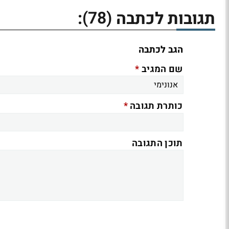
(78)
תגובות לכתבה
:
הגב לכתבה
*
שם המגיב
*
כותרת תגובה
תוכן התגובה