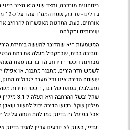
ביטחונית מורכבת, ומצד שני הוא מציב בפני 
גודל
שירותים ומקלחת.
המשמעות היא שמדובר למעשה ביחידת הורים 
וסביבה בבית, שבמקביל מעלה את רמת הבטיח
מבחינת רוכשי הדירות, מדובר בתוספת משמעו
לשמש חדר הורים, מתבגר מתבגר, או אפילו י
ששטח הדירה אינו גדל מעבר לגבולות החוק, 
מיליון שקל. רכוש הדירה יכול לחשוב שאכן ה
אבל בפועל זה בדיוק כמו לתת הנחה על כל הדירה בסכום של 100 א
ועדיין, בשוק לא יודעים עדיין להגיד בדיוק א