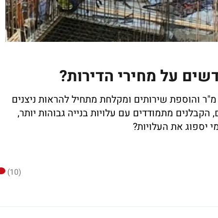
שים על מחירי הדירות?
תיקון לחוק שאישר הגדלת ממ"ד עד ל-18 מ"ר והוספת שירותים ומקלחת מתחיל להראות ניצנים
 הקבלנים מתמודדים עם עלויות בנייה גבוהות יותר,
מי יספוג את העלויות?
(10)