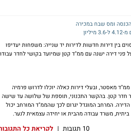
הכנסה ומס שבח במכירה
ליון
ים בין דירות חדשות לדירות יד שנייה: משפחות יעדיפו
ל פני דירה ישנה עם ממ"ד קטן שמיועד בקושי לחדר עבודה
ממ"ד מאסטר, ובעלי דירות כאלה יוכלו לדרוש פרמיה
 חדר קטן. בהקשר התכנוני, תוספת של שלושה עד שישה
דירה. המרחב המוגדל יגרום לכך שהממ"ד המורחב יכול
ביתית, משרד עבודה מהבית או יחידה עצמאית לנער.
10 תגובות
|
לקריאת כל התגובות