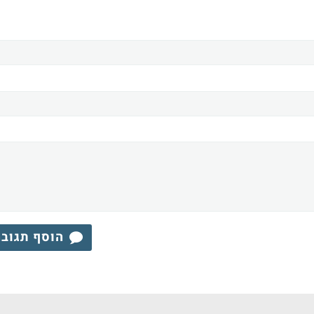
הוסף תגוב