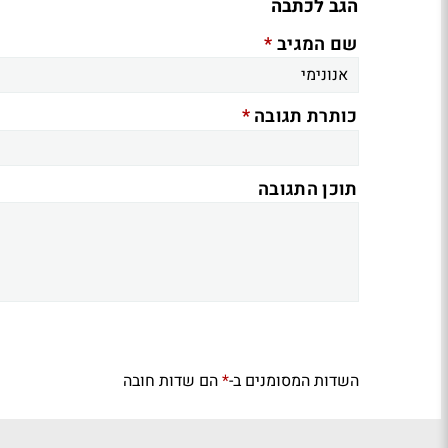
הגב לכתבה
*
שם המגיב
*
כותרת תגובה
תוכן התגובה
השדות המסומנים ב-
הם שדות חובה
*