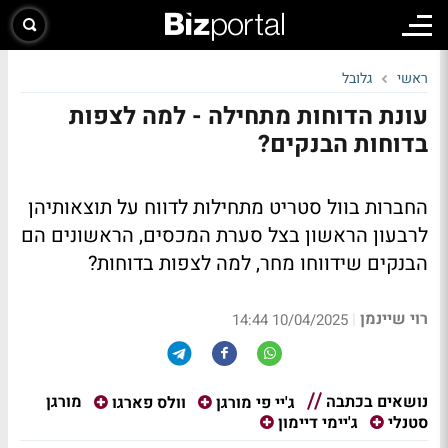
ראשי
גלובל
עונת הדוחות מתחילה - למה לצפות
בדוחות הבנקים?
החברות בוול סטריט מתחילות לדווח על תוצאותיהן
לרבעון הראשון בצל סערת המכסים, הראשונים הם
הבנקים שידווחו מחר, למה לצפות בדוחות?
רוי שיינמן
|
10/04/2025 14:44
נושאים בכתבה
מורגן
ג'יי פי מורגן
וולס פארגו
סטנלי
ג'יימי דיימון