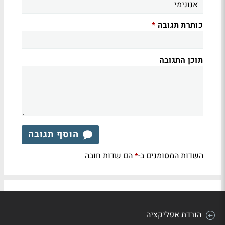
כותרת תגובה
*
תוכן התגובה
הוסף תגובה
השדות המסומנים ב-
הם שדות חובה
*
הורדת אפליקציה