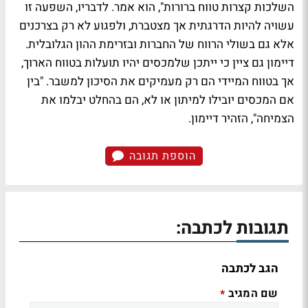
השלכות קצרות טווח ברורות", הוא אמר. לדבריו, השפעה זו
עשויה להיות הדרגתית אך מצטברת, ולפגוע לא רק בצרכנים
אלא גם בשולי הרווח של החברות ובזרימת ההון הגלובלית.
דיימון גם ציין כי ייתכן שלמכסים יהיו תועלות בטווח הארוך,
אך בטווח המיידי הם רק מעמיקים את הסיכון למשבר. "בין
אם המכסים יובילו למיתון או לא, הם בהחלט יבלמו את
הצמיחה", הזהיר דיימון.
הוספת תגובה
תגובות לכתבה:
הגב לכתבה
שם המגיב
*