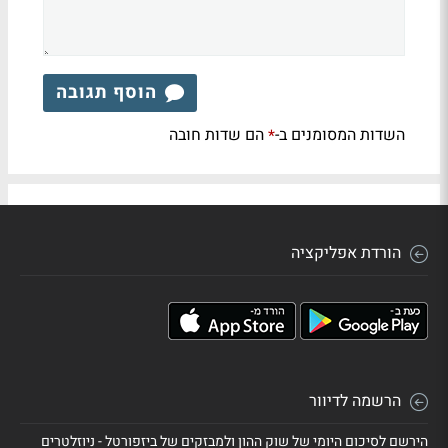
הוסף תגובה
השדות המסומנים ב-
הם שדות חובה
*
הורדת אפליקציה
הרשמה לדיוור
הירשם לסיכום היומי של שוק ההון ולמבזקים של ביזפורטל - ניוזלטרים