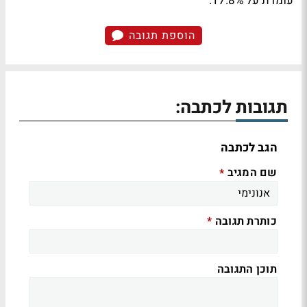
עומדת על 17.8%.
הוספת תגובה
תגובות לכתבה:
הגב לכתבה
שם המגיב
*
כותרת תגובה
*
תוכן התגובה