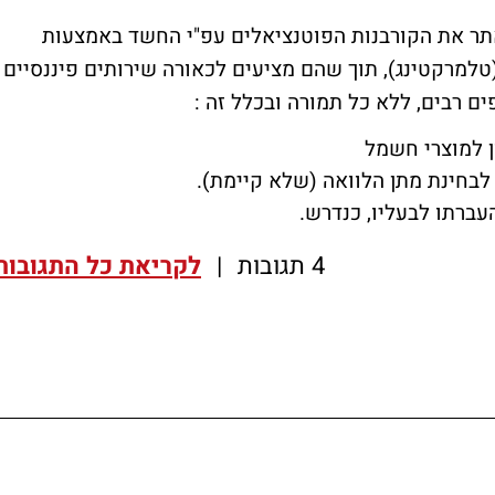
תר את הקורבנות הפוטנציאלים עפ"י החשד באמצעות
למרקטינג), תוך שהם מציעים לכאורה שירותים פיננסיים
 רבים, ללא כל תמורה ובכלל זה :
ן למוצרי חשמל
לבחינת מתן הלוואה (שלא קיימת).
 העברתו לבעליו, כנדרש.
4 תגובות
|
לקריאת כל התגובות