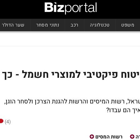
משפט
טכנולוגיה
רכב
נתוני מסחר
שער הדולר
יטוח פיקטיבי למוצרי חשמל - כך
ל, רשות המיסים והרשות להגנת הצרכן ולסחר הוגן,
(4)
ה
רשות המסים