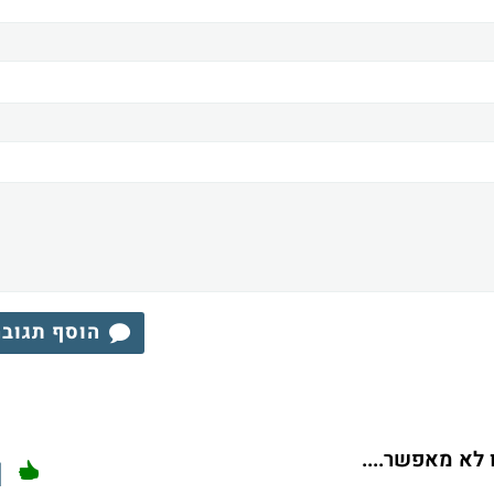
הוסף תגוב
 לא מאפשר....
1