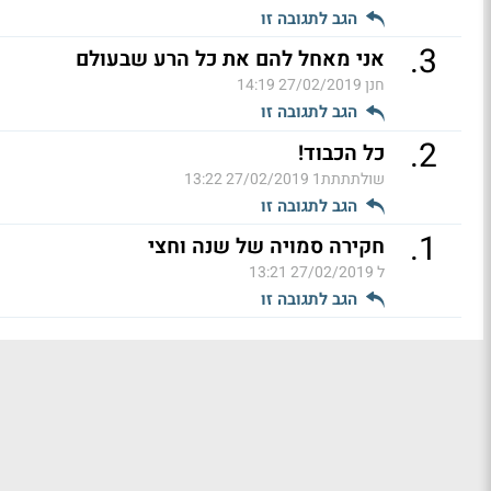
הגב לתגובה זו
.
3
אני מאחל להם את כל הרע שבעולם
חנן
27/02/2019 14:19
הגב לתגובה זו
.
2
כל הכבוד!
שולתתתת1
27/02/2019 13:22
הגב לתגובה זו
.
1
חקירה סמויה של שנה וחצי
ל
27/02/2019 13:21
הגב לתגובה זו