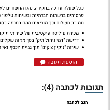
ככל שעלה עד כה בחקירה, נהגו החשודים לא
פרסומים ברשתות חברתיות ובשיחות טלפון (ט
תמורת תשלום וכך מוציאים מהם במרמה כספים
מכירת פוליסה פיקטיבית של שירותי תיקו
דרישת "דמי ניהול תיק" בסך מאות שקלים 
שירות "ניקיון צ'קים" תוך גביית הכסף ואי
הוספת תגובה
(4)
תגובות לכתבה
:
הגב לכתבה