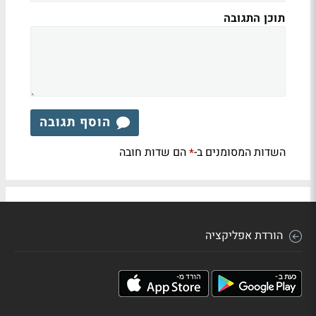
תוכן התגובה
הוסף תגובה
השדות המסומנים ב-
הם שדות חובה
*
הורדת אפליקציה