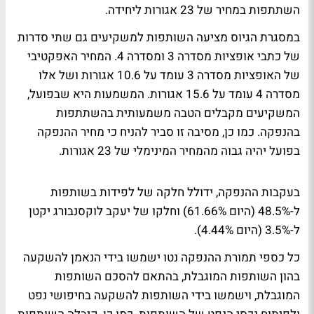
השתתפות במחיר של 23 אגורות ליחידה.
במסגרת הגיוס מציעה השותפות למשקיעים גם שתי סדרות
של כתבי אופציות מסדרה 3 ומסדרה 4. המחיר האפקטיבי
של האופציות מסדרה 3 עומד על 10.6 אגורות ושל אלו
מסדרה 4 עומד על 15.6 אגורות. המשמעות היא שבפועל,
המשקיעים מקבלים הטבה משמעותית בהשתתפות
בהנפקה. כמו כן, מסיבה זו סביר להניח כי מחיר ההנפקה
בפועל יהיה גבוה מהמחיר המינימלי של 23 אגורות.
בעקבות ההנפקה, ידולל חלקה של לפידות בשותפות
ל-48.5% (היום 61.66%) וחלקו של יעקב לוקסנבורג יקטן
ל-3.5% (היום 4.44%).
כל כספי תמורת ההנפקה נטו ישמשו בידי הנאמן להשקעה
בהון השותפות המוגבלת, בהתאם להסכם השותפות
המוגבלת, וישמשו בידי השותפות להשקעה בחיפושי נפט