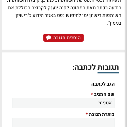
ולפיתוח נכסי הנפט של השותפות. כמו כן, קיבלה השותפות
הודעה בכתב מאת הממונה לפיה יוענק לקבוצה הכוללת את
השותפות רישיון ימי לחיפוש נפט באזור הידוע כ"רישיון
בנימין".
הוספת תגובה
תגובות לכתבה:
הגב לכתבה
שם המגיב
*
כותרת תגובה
*