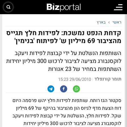
ראשי
בארץ
קדחת הנפט נמשכת: לפידות חלץ תגייס
מהציבור 69 מיליון ש' לפיתוח 'בנימין'
השותפות הנשלטת על ידי קבוצת לפידות ויעקב
לוקסנבורג מציעה לציבור לרכוש 300 מיליון יחידות
השתתפות במחיר של 23 אגורות
תומר קורנפלד
|
29/06/2010 15:23
סקטור הגז רותח. שותפות לפידות חלץ יהש פרסמה היום
דוח הצעת מדף לגיוס הון מהציבור בהיקף של 69 מיליון
שקל. לפידות חלץ, הנשלטת על ידי קבוצת לפידות ויעקב
לוקסנבורג מציעה לציבור לרכוש 300 מיליון יחידות