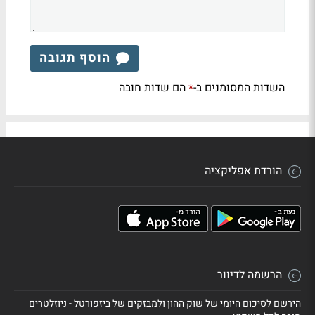
הוסף תגובה
השדות המסומנים ב-
הם שדות חובה
*
הורדת אפליקציה
הרשמה לדיוור
הירשם לסיכום היומי של שוק ההון ולמבזקים של ביזפורטל - ניוזלטרים