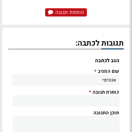
הוספת תגובה
תגובות לכתבה:
הגב לכתבה
שם המגיב
*
כותרת תגובה
*
תוכן התגובה