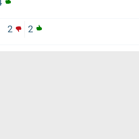
4
2
2