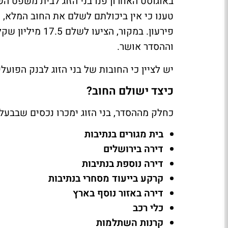
באוגוסט האחרון פנו בני הזוג לבית משפט ה
טענו כי אין ביכולתם לשלם את החוב המלא, 
וההסדר אושר.
יש לציין כי החובות של בני הזוג לבנק הפועל
כיצד ישולם החוב?
כחלק מההסדר, בני הזוג ימכרו נכסים שבבעלו
בית מגורים בנתיבות
דירה בירושלים
דירה נוספת בנתיבות
קרקע בייעוד מסחרי בנתיבות
דירה באזור נוסף בארץ
כלי רכב
קרנות השתלמות