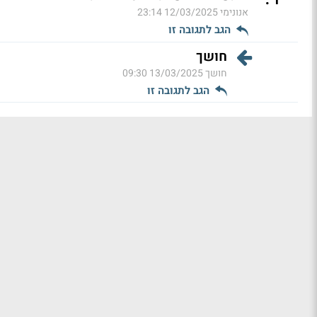
אנונימי
12/03/2025 23:14
הגב לתגובה זו
חושך
חושך
13/03/2025 09:30
הגב לתגובה זו