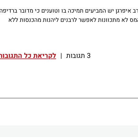
 איפרגן יש המביעים תמיכה בו וטוענים כי מדובר ברדיפה,
מס לא מתכוונות לאפשר לרבנים ליהנות מהכנסות ללא
3 תגובות
|
לקריאת כל התגובות