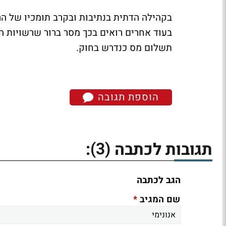
בקהילה הדתית בנתיבות ובקרב תומכיו של הרב
בעוד אחרים רואים בכך מסר ברור שרשויות ה
תשלום מס כנדרש בחוק.
הוספת תגובה
(3)
תגובות לכתבה
:
הגב לכתבה
*
שם המגיב