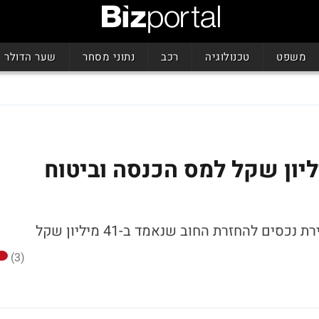
משפט
טכנולוגיה
רכב
נתוני מסחר
שער הדולר
יפרגן יפרע 19.2 מיליון שקל למס הכנסה וביטוח
 להחזרת החוב שנאמד ב-41 מיליון שקל
(3)