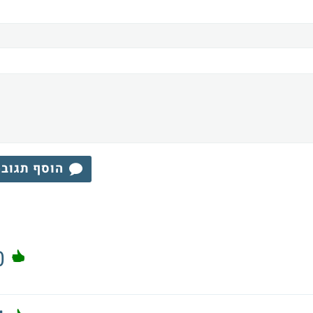
הוסף תגוב
0