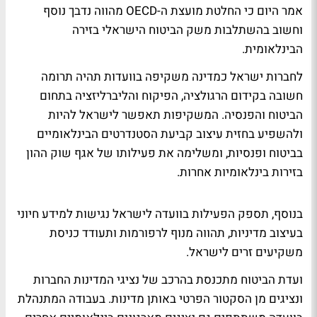
אמר היום כי החלטת מועצת ה-OECD מהווה נדבך נוסף
וחשוב בהשתלבות משק הביטוח הישראלי בזירה
הבינלאומית.
לחברוּת ישראל כמדינה משקיפה בוועדות תהיה תרומה
חשובה בקידום הרגולציה, הפיקוח והליברליזציה בתחום
הביטוח והפנסיה. המשקיפות תאפשר לישראל להיות
ולהשפיע בחזית עיצוב קביעת הסטנדרטים הבינלאומיים
בביטוח ופנסיות, ומשלימה את פעילותו של אגף שוק ההון
בזירות בינלאומיות אחרות.
בנוסף, תספק הפעילות בוועדה לישראל נגישות למידע חיוני
בעיצוב מדיניות, תהווה מנוף לרפורמות ותעודד כניסת
משקיעים זרים לישראל.
ועדת הביטוח מתכנסת בהרכב של נציגי המדינות החברות
ונציגים מן הסקטור הפרטי באותן מדינות. בעבודה המתנהלת