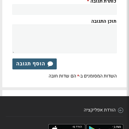
כותרת תגובה
*
תוכן התגובה
הוסף תגובה
השדות המסומנים ב-
הם שדות חובה
*
הורדת אפליקציה