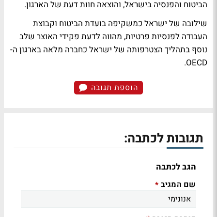
הביטוח והפנסיה בישראל, והוצאה חוות דעת של הארגון.
שילובה של ישראל כמשקיפה בועדת הביטוח וקבוצת
העבודה לפנסיות פרטיות, מהווה לדעת פקידי האוצר שלב
נוסף בתהליך הצטרפותה של ישראל כחברה מלאה בארגון ה-
OECD.
הוספת תגובה
תגובות לכתבה:
הגב לכתבה
שם המגיב
*