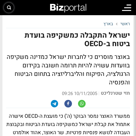
ראשי
בארץ
ישראל התקבלה כמשקיפה בועדת
ביטוח ב-OECD
באוצר מוסרים כי לחברות ישראל כמדינה משקיפה
בוועדות עשויה להיות תרומה חשובה בקידום
הרגולציה, הפיקוח והליברליזציה בתחום הביטוח
והפנסיה
חזי שטרנליכט
|
10/11/2005 09:26
ממשרד האוצר נמסר הבוקר (ה') כי מועצת ה-OECD אישרה
אתמול את קבלת ישראל כמשקיפה בועדת הביטוח ובקבוצת
העבודה לנושא פנסיות פרטיות. שר האוצר, אהוד אולמרט