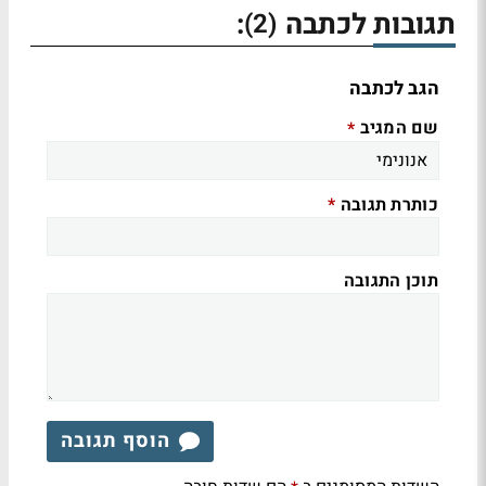
תגובות לכתבה
:
(2)
הגב לכתבה
שם המגיב
*
כותרת תגובה
*
תוכן התגובה
הוסף תגובה