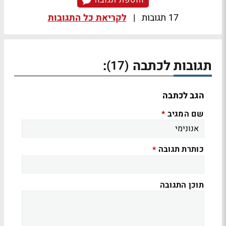
הוספת תגובה
17 תגובות
|
לקריאת כל התגובות
תגובות לכתבה
:
(17)
הגב לכתבה
שם המגיב
*
כותרת תגובה
*
תוכן התגובה