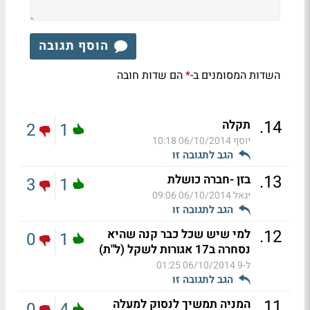
הוסף תגובה
השדות המסומנים ב-
הם שדות חובה
*
.
14
תקלה
2
1
יוסף
06/10/2014 10:18
הגב לתגובה זו
.
13
בזן -חברה כושלת
3
1
יגאל
06/10/2014 09:06
הגב לתגובה זו
.
12
למי שיש שכל כבר קנה שהיא
0
1
נסחרה ב17 אגורות לשקל (ל"ת)
ל-9
06/10/2014 01:25
הגב לתגובה זו
.
11
המניה תמשיך לנסוק למעלה
0
4