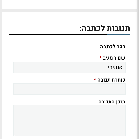
תגובות לכתבה:
הגב לכתבה
שם המגיב
*
כותרת תגובה
*
תוכן התגובה