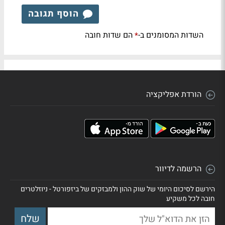
הוסף תגובה
השדות המסומנים ב-
הם שדות חובה
*
הורדת אפליקציה
הרשמה לדיוור
הירשם לסיכום היומי של שוק ההון ולמבזקים של ביזפורטל - ניוזלטרים
חובה לכל משקיע