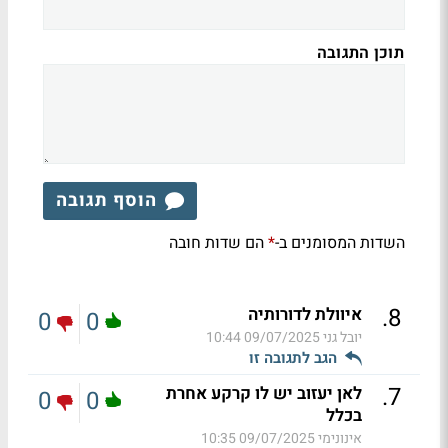
תוכן התגובה
הוסף תגובה
השדות המסומנים ב-
הם שדות חובה
*
.
8
איוולת לדורותיה
0
0
יובל גני
09/07/2025 10:44
הגב לתגובה זו
.
7
לאן יעזוב יש לו קרקע אחרת
0
0
בכלל
אינונימי
09/07/2025 10:35