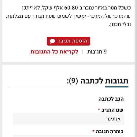
כשכל מטר באזור נמכר ב-60-80 אלף שקל, לא ייתכן
שהמרכז של המרכז - ימשיך לשמש שטח מגודר עם מצלמות
ובלי תכנון.
הוספת תגובה
9 תגובות
|
לקריאת כל התגובות
תגובות לכתבה
:
(9)
הגב לכתבה
שם המגיב
*
כותרת תגובה
*