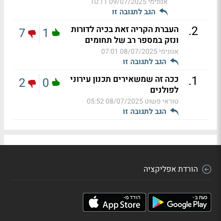
אנונימי
09/07/2025 10:11
הגב לתגובה זו
.
2
העברת הקריה זאת בכיה לדורות
7
1
ונזק במספר רב של תחומים
אנונימי
08/07/2025 07:01
הגב לתגובה זו
.
1
ככה זה שמשאירים תכנון עירוני
2
0
לפולנים
טוראי פשוט
08/07/2025 05:52
הגב לתגובה זו
הורדת אפליקציה