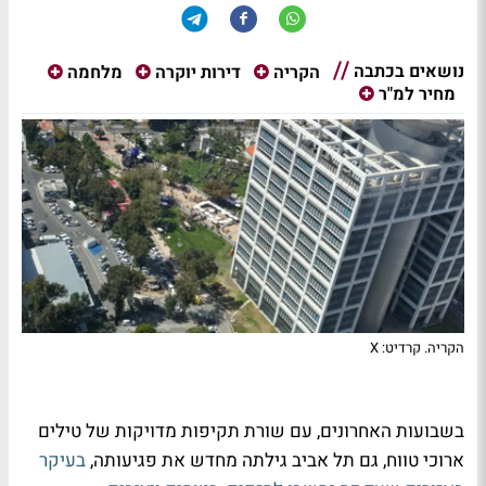
נושאים בכתבה
הקריה
דירות יוקרה
מלחמה
מחיר למ"ר
הקריה. קרדיט: X
בשבועות האחרונים, עם שורת תקיפות מדויקות של טילים
ארוכי טווח, גם תל אביב גילתה מחדש את פגיעותה,
בעיקר